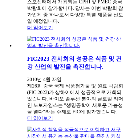
스포센터에서 개최되는 CPHI 및 PMEC 중국
박람회에 참가합니다. 당사는 이번 박람회 참
가업체 중 하나로서 다양한 특별 제품을 선보
일 예정입니다.
더 읽어보기
FIC2023 전시회의 성공은 식품 및 건
강 산업의 발전을 촉진합니다.
2010년 4월 23일
제26회 중국 국제 식품첨가물 및 원료 박람회
(FIC 2023)가 상하이에서 성공적으로 개최되
었습니다. 바이오 솔루션 분야의 글로벌 리더
인 노보자임스는 "생명공학이 새로운 가능성
을 열다"라는 주제로 FIC에 참가했습니다.
더 읽어보기