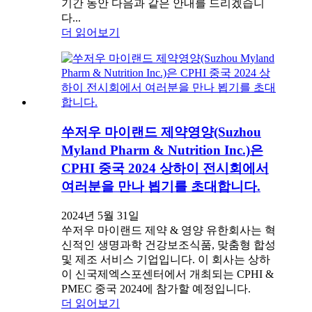
기간 동안 다음과 같은 안내를 드리겠습니
다...
더 읽어보기
쑤저우 마이랜드 제약영양(Suzhou
Myland Pharm & Nutrition Inc.)은
CPHI 중국 2024 상하이 전시회에서
여러분을 만나 뵙기를 초대합니다.
2024년 5월 31일
쑤저우 마이랜드 제약 & 영양 유한회사는 혁
신적인 생명과학 건강보조식품, 맞춤형 합성
및 제조 서비스 기업입니다. 이 회사는 상하
이 신국제엑스포센터에서 개최되는 CPHI &
PMEC 중국 2024에 참가할 예정입니다.
더 읽어보기