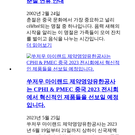
춘절 연휴 안내
2002년 2월 24일
춘절은 중국 문화에서 가장 중요하고 널리
célébré되는 명절 중 하나입니다. 음력 새해의
시작을 알리는 이 명절은 가족들이 모여 잔치
를 벌이고 음식을 나누는 시간입니다.
더 읽어보기
쑤저우 마이랜드 제약영양유한공사
는 CPHI & PMEC 중국 2023 전시회
에서 혁신적인 제품들을 선보일 예정
입니다.
2023년 5월 25일
쑤저우 마이랜드 제약영양유한공사는 2023
년 6월 19일부터 21일까지 상하이 신국제엑