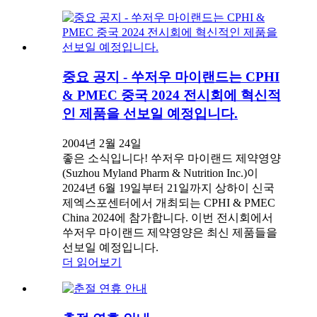
중요 공지 - 쑤저우 마이랜드는 CPHI
& PMEC 중국 2024 전시회에 혁신적
인 제품을 선보일 예정입니다.
2004년 2월 24일
좋은 소식입니다! 쑤저우 마이랜드 제약영양
(Suzhou Myland Pharm & Nutrition Inc.)이
2024년 6월 19일부터 21일까지 상하이 신국
제엑스포센터에서 개최되는 CPHI & PMEC
China 2024에 참가합니다. 이번 전시회에서
쑤저우 마이랜드 제약영양은 최신 제품들을
선보일 예정입니다.
더 읽어보기