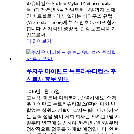
라슈티컬스(Suzhou Myland Nutraceuticals
Inc.)가 2025년 5월 20일부터 22일까지 스페
인 바르셀로나에서 열리는 비타푸즈 유럽
(Vitafoods Europe)에 부스 번호 5G78로 참가
합니다. 세계적인 영양 및 건강 보조식품 기
업으로서...
더 읽어보기
쑤저우 마이랜드 뉴트라슈티컬스 주
식회사 휴무 안내
2016년 1월 25일
고객 및 파트너 여러분께, 안녕하세요! 쑤저
우 마이랜드 뉴트라슈티컬스(주)에 대한 변
함없는 성원과 신뢰에 감사드립니다. 다가오
는 음력 설을 맞아 저희 회사는 2025년 1월 25
일부터 연휴에 돌입하여 2025년 2월 5일부터
정상적으로 업무를 재개할 예정입니다. 연휴