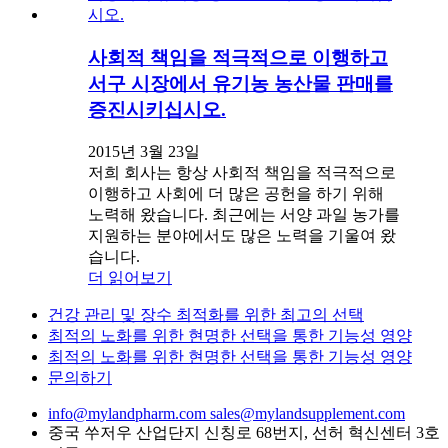
사회적 책임을 적극적으로 이행하고
서구 시장에서 유기농 농산물 판매를
증진시키십시오.
2015년 3월 23일
저희 회사는 항상 사회적 책임을 적극적으로
이행하고 사회에 더 많은 공헌을 하기 위해
노력해 왔습니다. 최근에는 서양 과일 농가를
지원하는 분야에서도 많은 노력을 기울여 왔
습니다.
더 읽어보기
건강 관리 및 장수 최적화를 위한 최고의 선택
최적의 노화를 위한 현명한 선택을 통한 기능성 영양
최적의 노화를 위한 현명한 선택을 통한 기능성 영양
문의하기
info@mylandpharm.com
sales@mylandsupplement.com
중국 쑤저우 산업단지 신칭로 68번지, 선허 혁신센터 3호