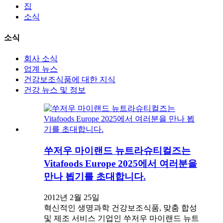
집
소식
소식
회사 소식
업계 뉴스
건강보조식품에 대한 지식
건강 뉴스 및 정보
쑤저우 마이랜드 뉴트라슈티컬즈는
Vitafoods Europe 2025에서 여러분을
만나 뵙기를 초대합니다.
2012년 2월 25일
혁신적인 생명과학 건강보조식품, 맞춤 합성
및 제조 서비스 기업인 쑤저우 마이랜드 뉴트