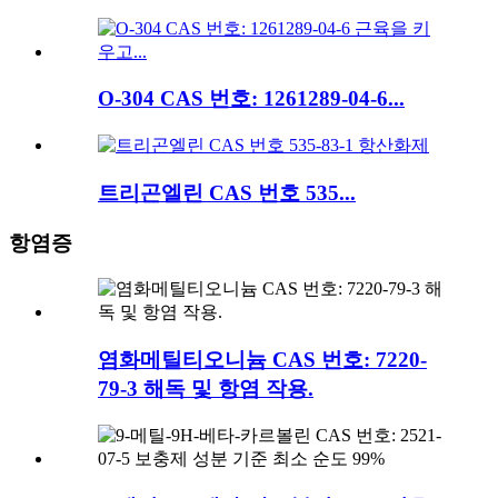
O-304 CAS 번호: 1261289-04-6...
트리곤엘린 CAS 번호 535...
항염증
염화메틸티오니늄 CAS 번호: 7220-
79-3 해독 및 항염 작용.