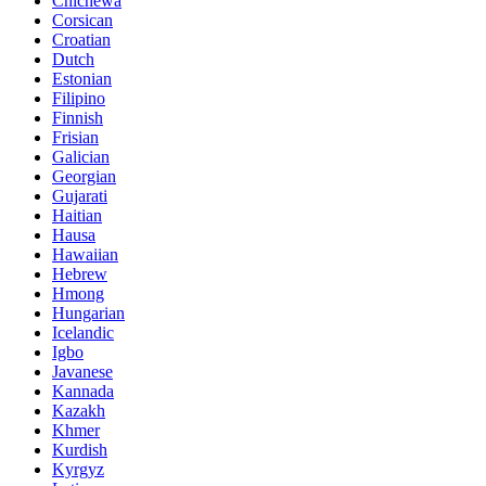
Chichewa
Corsican
Croatian
Dutch
Estonian
Filipino
Finnish
Frisian
Galician
Georgian
Gujarati
Haitian
Hausa
Hawaiian
Hebrew
Hmong
Hungarian
Icelandic
Igbo
Javanese
Kannada
Kazakh
Khmer
Kurdish
Kyrgyz