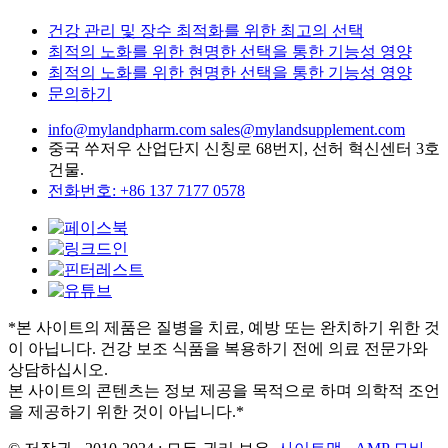
건강 관리 및 장수 최적화를 위한 최고의 선택
최적의 노화를 위한 현명한 선택을 통한 기능성 영양
최적의 노화를 위한 현명한 선택을 통한 기능성 영양
문의하기
info@mylandpharm.com
sales@mylandsupplement.com
중국 쑤저우 산업단지 신칭로 68번지, 선허 혁신센터 3호
건물.
전화번호: +86 137 7177 0578
*본 사이트의 제품은 질병을 치료, 예방 또는 완치하기 위한 것
이 아닙니다. 건강 보조 식품을 복용하기 전에 의료 전문가와
상담하십시오.
본 사이트의 콘텐츠는 정보 제공을 목적으로 하며 의학적 조언
을 제공하기 위한 것이 아닙니다.*