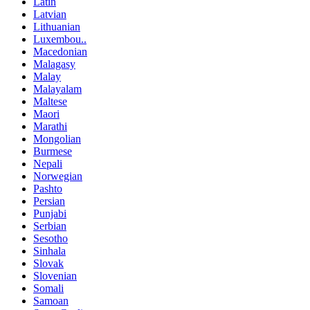
Latin
Latvian
Lithuanian
Luxembou..
Macedonian
Malagasy
Malay
Malayalam
Maltese
Maori
Marathi
Mongolian
Burmese
Nepali
Norwegian
Pashto
Persian
Punjabi
Serbian
Sesotho
Sinhala
Slovak
Slovenian
Somali
Samoan