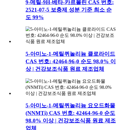
9-메틸-9H-베타-카르볼린 CAS 번호:
2521-07-5 보충제 성분 기준 최소 순
도 99%
5-아미노-1-메틸퀴놀리늄 클로라이드
CAS 번호: 42464-96-0 순도 98.0% 이
상 | 건강보조식품 원료 제조업체
5-아미노-1-메틸퀴놀리늄 요오드화물
(NNMTi) CAS 번호: 42464-96-0 순도
98.0% 이상 | 건강보조식품 원료 제조
업체