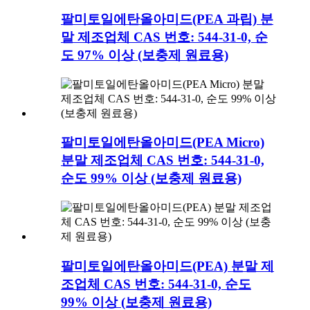
팔미토일에탄올아미드(PEA 과립) 분
말 제조업체 CAS 번호: 544-31-0, 순
도 97% 이상 (보충제 원료용)
팔미토일에탄올아미드(PEA Micro)
분말 제조업체 CAS 번호: 544-31-0,
순도 99% 이상 (보충제 원료용)
팔미토일에탄올아미드(PEA) 분말 제
조업체 CAS 번호: 544-31-0, 순도
99% 이상 (보충제 원료용)