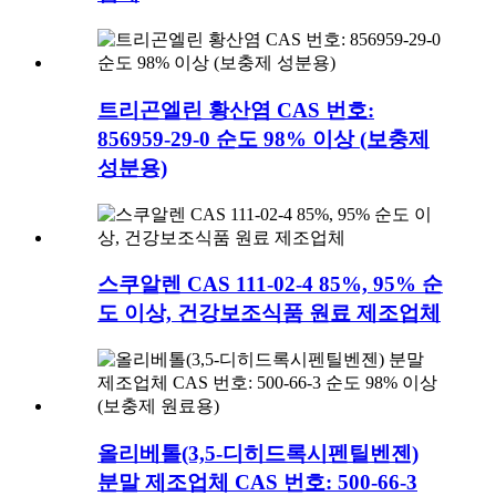
트리곤엘린 황산염 CAS 번호:
856959-29-0 순도 98% 이상 (보충제
성분용)
스쿠알렌 CAS 111-02-4 85%, 95% 순
도 이상, 건강보조식품 원료 제조업체
올리베톨(3,5-디히드록시펜틸벤젠)
분말 제조업체 CAS 번호: 500-66-3