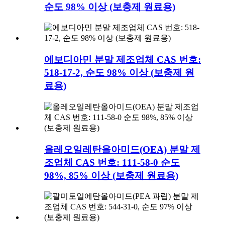
순도 98% 이상 (보충제 원료용)
에보디아민 분말 제조업체 CAS 번호:
518-17-2, 순도 98% 이상 (보충제 원
료용)
올레오일레탄올아미드(OEA) 분말 제
조업체 CAS 번호: 111-58-0 순도
98%, 85% 이상 (보충제 원료용)