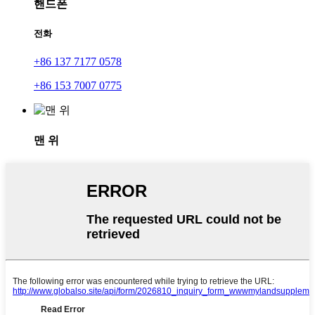
핸드폰
전화
+86 137 7177 0578
+86 153 7007 0775
맨 위