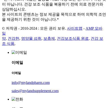
이 아닙니다. 건강 보조 식품을 복용하기 전에 의료 전문가와
상담하십시오.
본 사이트의 콘텐츠는 정보 제공을 목적으로 하며 의학적 조언
을 제공하기 위한 것이 아닙니다.*
© 저작권 - 2010-2024 : 모든 권리 보유.
사이트맵
-
AMP 모바
일
약
,
건강한
,
영양물 섭취
,
보충제
,
건강보조식품 원료
,
건강 보
조 식품
,
이메일
이메일
info@mylandpharm.com
sales@mylandsupplement.com