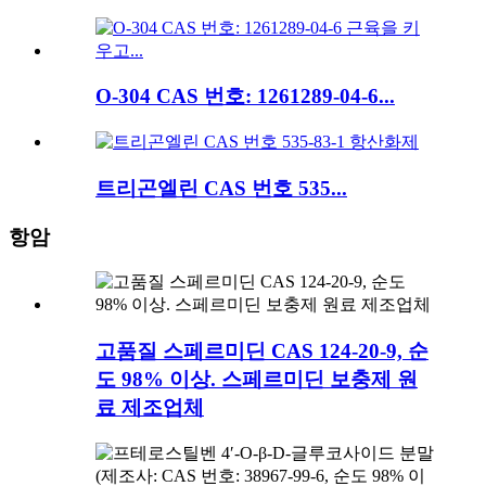
O-304 CAS 번호: 1261289-04-6...
트리곤엘린 CAS 번호 535...
항암
고품질 스페르미딘 CAS 124-20-9, 순
도 98% 이상. 스페르미딘 보충제 원
료 제조업체