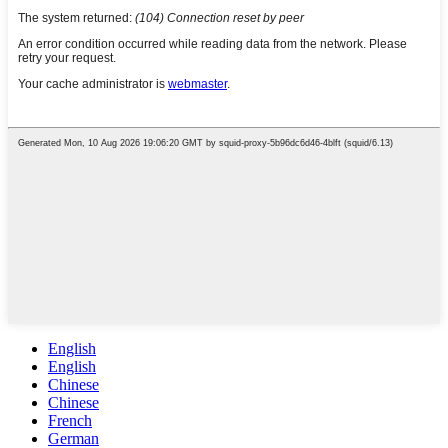
English
English
Chinese
Chinese
French
German