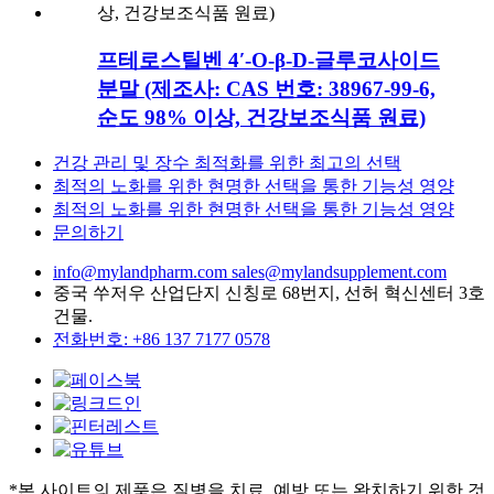
프테로스틸벤 4′-O-β-D-글루코사이드
분말 (제조사: CAS 번호: 38967-99-6,
순도 98% 이상, 건강보조식품 원료)
건강 관리 및 장수 최적화를 위한 최고의 선택
최적의 노화를 위한 현명한 선택을 통한 기능성 영양
최적의 노화를 위한 현명한 선택을 통한 기능성 영양
문의하기
info@mylandpharm.com
sales@mylandsupplement.com
중국 쑤저우 산업단지 신칭로 68번지, 선허 혁신센터 3호
건물.
전화번호: +86 137 7177 0578
*본 사이트의 제품은 질병을 치료, 예방 또는 완치하기 위한 것