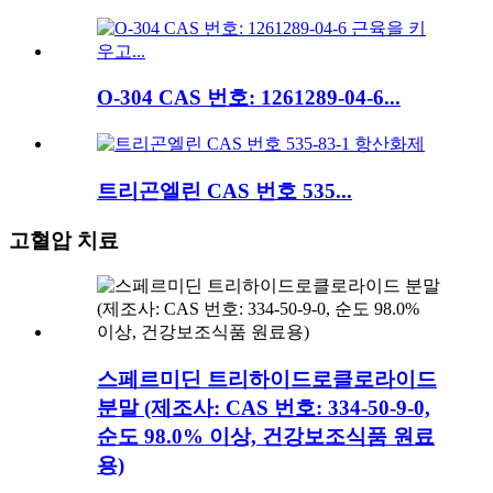
O-304 CAS 번호: 1261289-04-6...
트리곤엘린 CAS 번호 535...
고혈압 치료
스페르미딘 트리하이드로클로라이드
분말 (제조사: CAS 번호: 334-50-9-0,
순도 98.0% 이상, 건강보조식품 원료
용)