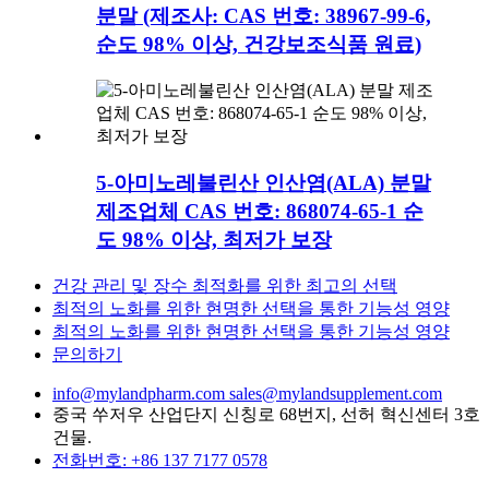
분말 (제조사: CAS 번호: 38967-99-6,
순도 98% 이상, 건강보조식품 원료)
5-아미노레불린산 인산염(ALA) 분말
제조업체 CAS 번호: 868074-65-1 순
도 98% 이상, 최저가 보장
건강 관리 및 장수 최적화를 위한 최고의 선택
최적의 노화를 위한 현명한 선택을 통한 기능성 영양
최적의 노화를 위한 현명한 선택을 통한 기능성 영양
문의하기
info@mylandpharm.com
sales@mylandsupplement.com
중국 쑤저우 산업단지 신칭로 68번지, 선허 혁신센터 3호
건물.
전화번호: +86 137 7177 0578