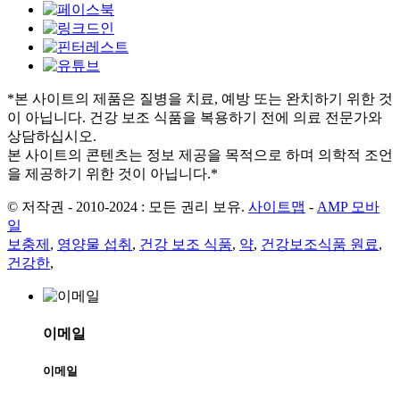
*본 사이트의 제품은 질병을 치료, 예방 또는 완치하기 위한 것
이 아닙니다. 건강 보조 식품을 복용하기 전에 의료 전문가와
상담하십시오.
본 사이트의 콘텐츠는 정보 제공을 목적으로 하며 의학적 조언
을 제공하기 위한 것이 아닙니다.*
© 저작권 - 2010-2024 : 모든 권리 보유.
사이트맵
-
AMP 모바
일
보충제
,
영양물 섭취
,
건강 보조 식품
,
약
,
건강보조식품 원료
,
건강한
,
이메일
이메일