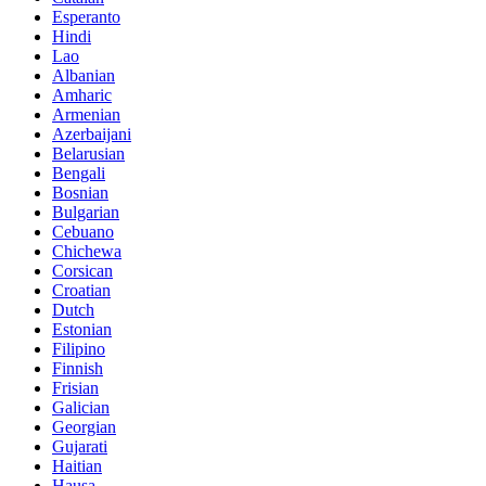
Esperanto
Hindi
Lao
Albanian
Amharic
Armenian
Azerbaijani
Belarusian
Bengali
Bosnian
Bulgarian
Cebuano
Chichewa
Corsican
Croatian
Dutch
Estonian
Filipino
Finnish
Frisian
Galician
Georgian
Gujarati
Haitian
Hausa