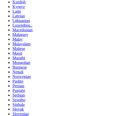
Kurdish
Kyrgyz
Latin
Latvian
Lithuanian
Luxembou..
Macedonian
Malagasy
Malay
Malayalam
Maltese
Maori
Marathi
Mongolian
Burmese
Nepali
Norwegian
Pashto
Persian
Punjabi
Serbian
Sesotho
Sinhala
Slovak
Slovenian