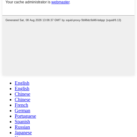
English
English
Chinese
Chinese
French
German
Portuguese
Spanish
Russian
Japanese