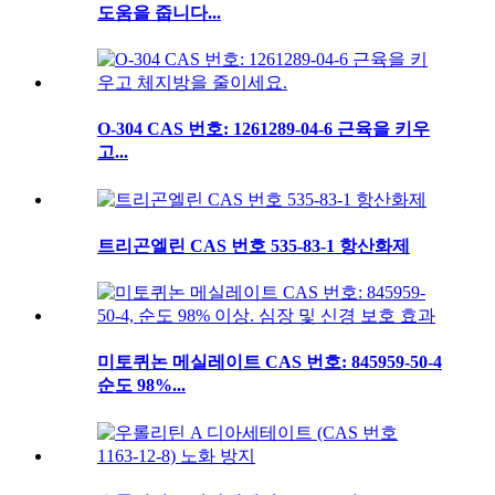
도움을 줍니다...
O-304 CAS 번호: 1261289-04-6 근육을 키우
고...
트리곤엘린 CAS 번호 535-83-1 항산화제
미토퀴논 메실레이트 CAS 번호: 845959-50-4
순도 98%...