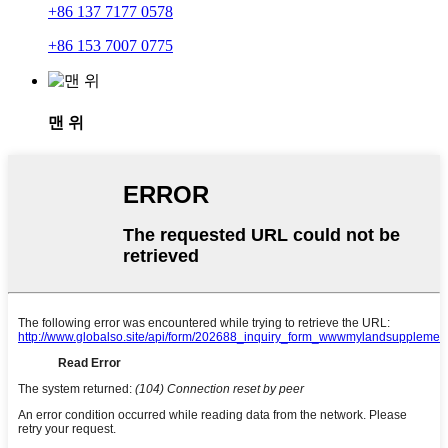
+86 137 7177 0578
+86 153 7007 0775
맨 위