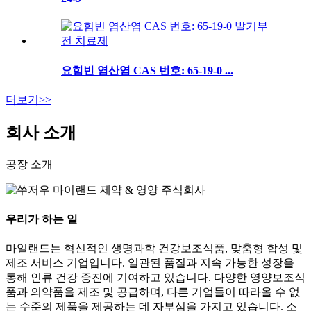
요힘빈 염산염 CAS 번호: 65-19-0 ...
더보기>>
회사 소개
공장 소개
우리가 하는 일
마일랜드는 혁신적인 생명과학 건강보조식품, 맞춤형 합성 및
제조 서비스 기업입니다. 일관된 품질과 지속 가능한 성장을
통해 인류 건강 증진에 기여하고 있습니다. 다양한 영양보조식
품과 의약품을 제조 및 공급하며, 다른 기업들이 따라올 수 없
는 수준의 제품을 제공하는 데 자부심을 가지고 있습니다. 소