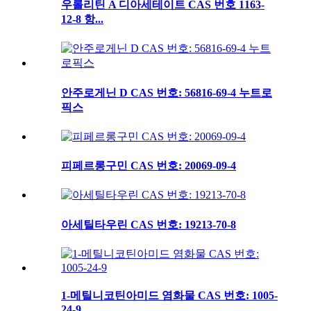
우롤리틴 A 디아세테이트 CAS 번호 1163-
12-8 항...
안주로게닌 D CAS 번호: 56816-69-4 누트로
픽스
피페르롱구민 CAS 번호: 20069-09-4
아세틸타우린 CAS 번호: 19213-70-8
1-메틸니코틴아미드 염화물 CAS 번호: 1005-
24-9