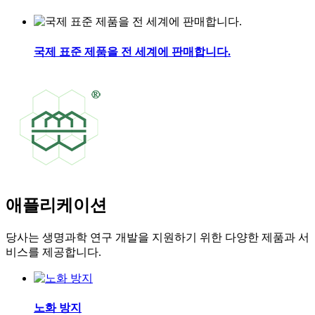
국제 표준 제품을 전 세계에 판매합니다.
애플리케이션
당사는 생명과학 연구 개발을 지원하기 위한 다양한 제품과 서
비스를 제공합니다.
노화 방지