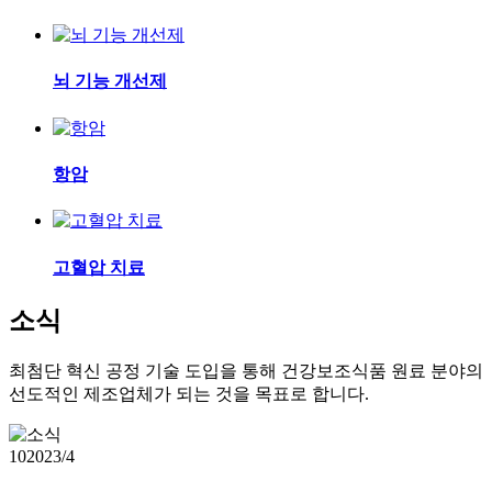
뇌 기능 개선제
항암
고혈압 치료
소식
최첨단 혁신 공정 기술 도입을 통해 건강보조식품 원료 분야의
선도적인 제조업체가 되는 것을 목표로 합니다.
10
2023/4