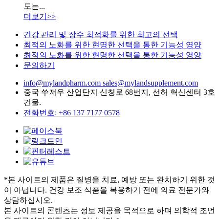
도는...
더보기>>
건강 관리 및 장수 최적화를 위한 최고의 선택
최적의 노화를 위한 현명한 선택을 통한 기능성 영양
최적의 노화를 위한 현명한 선택을 통한 기능성 영양
문의하기
info@mylandpharm.com
sales@mylandsupplement.com
중국 쑤저우 산업단지 신칭로 68번지, 선허 혁신센터 3호
건물.
전화번호: +86 137 7177 0578
*본 사이트의 제품은 질병을 치료, 예방 또는 완치하기 위한 것
이 아닙니다. 건강 보조 식품을 복용하기 전에 의료 전문가와
상담하십시오.
본 사이트의 콘텐츠는 정보 제공을 목적으로 하며 의학적 조언