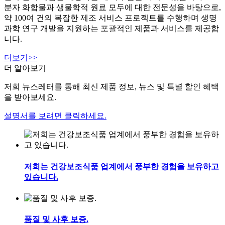
분자 화합물과 생물학적 원료 모두에 대한 전문성을 바탕으로,
약 100여 건의 복잡한 제조 서비스 프로젝트를 수행하며 생명
과학 연구 개발을 지원하는 포괄적인 제품과 서비스를 제공합
니다.
더보기>>
더 알아보기
저희 뉴스레터를 통해 최신 제품 정보, 뉴스 및 특별 할인 혜택
을 받아보세요.
설명서를 보려면 클릭하세요.
저희는 건강보조식품 업계에서 풍부한 경험을 보유하고
있습니다.
품질 및 사후 보증.