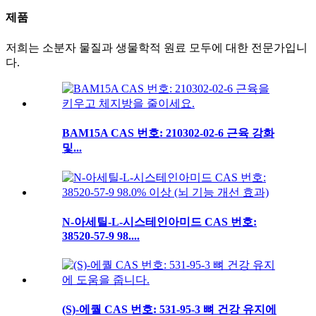
제품
저희는 소분자 물질과 생물학적 원료 모두에 대한 전문가입니
다.
BAM15A CAS 번호: 210302-02-6 근육 강화
및...
N-아세틸-L-시스테인아미드 CAS 번호:
38520-57-9 98....
(S)-에퀄 CAS 번호: 531-95-3 뼈 건강 유지에