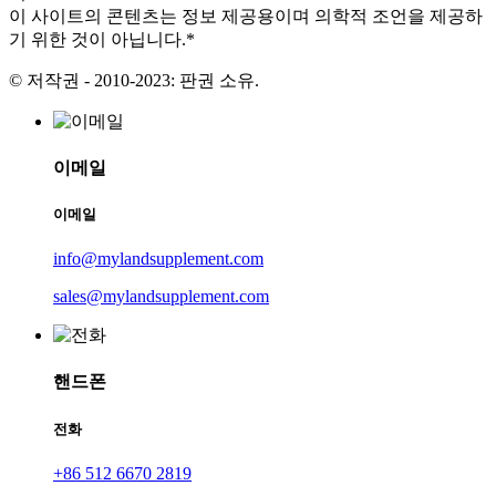
이 사이트의 콘텐츠는 정보 제공용이며 의학적 조언을 제공하
기 위한 것이 아닙니다.*
© 저작권 - 2010-2023: 판권 소유.
이메일
이메일
info@mylandsupplement.com
sales@mylandsupplement.com
핸드폰
전화
+86 512 6670 2819