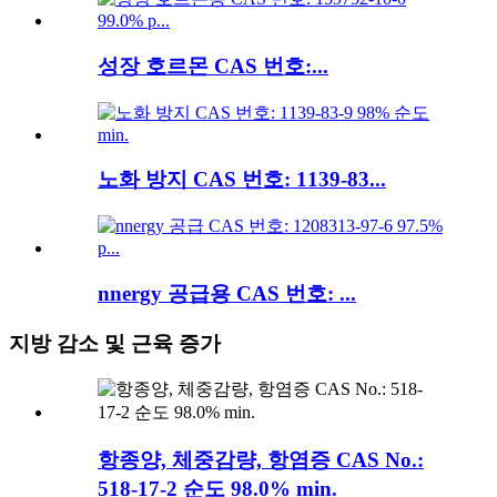
성장 호르몬 CAS 번호:...
노화 방지 CAS 번호: 1139-83...
nnergy 공급용 CAS 번호: ...
지방 감소 및 근육 증가
항종양, 체중감량, 항염증 CAS No.:
518-17-2 순도 98.0% min.