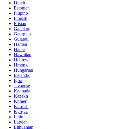
Dutch
Estonian
Filipino
Finnish
Frisian
Galician
Georgian
Gujarati
Haitian
Hausa
Hawaiian
Hebrew
Hmong
Hungarian
Icelandic
Igbo
Javanese
Kannada
Kazakh
Khmer
Kurdish
Kyrgyz
Latin
Latvian
Lithuanian