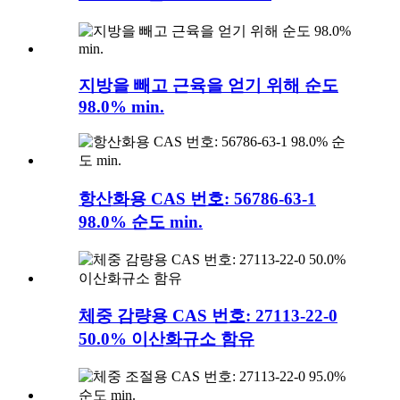
지방을 빼고 근육을 얻기 위해 순도
98.0% min.
항산화용 CAS 번호: 56786-63-1
98.0% 순도 min.
체중 감량용 CAS 번호: 27113-22-0
50.0% 이산화규소 함유