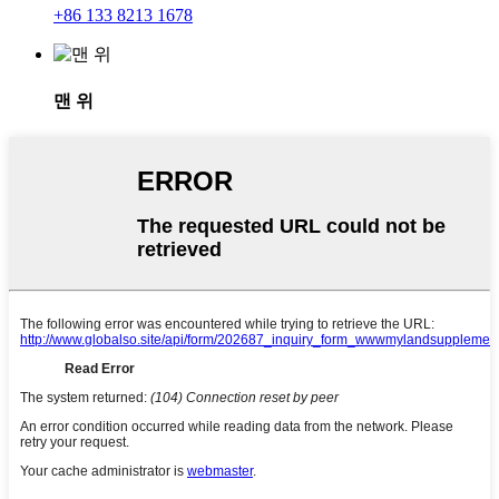
+86 133 8213 1678
맨 위