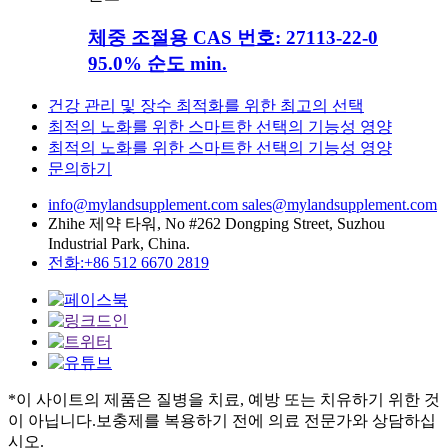
체중 조절용 CAS 번호: 27113-22-0
95.0% 순도 min.
건강 관리 및 장수 최적화를 위한 최고의 선택
최적의 노화를 위한 스마트한 선택의 기능성 영양
최적의 노화를 위한 스마트한 선택의 기능성 영양
문의하기
info@mylandsupplement.com
sales@mylandsupplement.com
Zhihe 제약 타워, No #262 Dongping Street, Suzhou
Industrial Park, China.
전화:+86 512 6670 2819
*이 사이트의 제품은 질병을 치료, 예방 또는 치유하기 위한 것
이 아닙니다.보충제를 복용하기 전에 의료 전문가와 상담하십
시오.